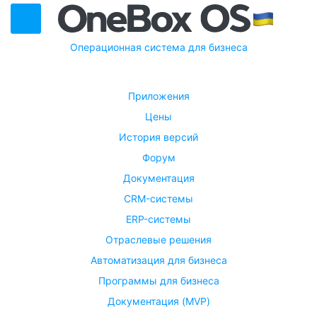
Операционная система для бизнеса
Приложения
Цены
История версий
Форум
Документация
CRM-системы
ERP-системы
Отраслевые решения
Автоматизация для бизнеса
Программы для бизнеса
Документация (MVP)